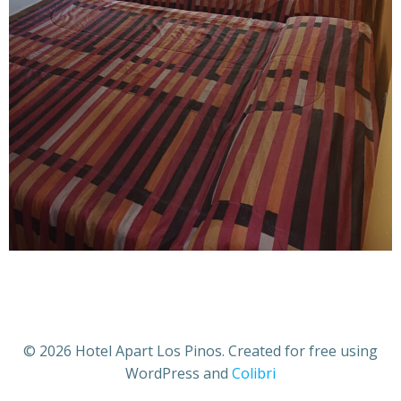
© 2026 Hotel Apart Los Pinos. Created for free using
WordPress and
Colibri